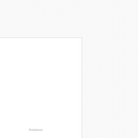
Pubblicità