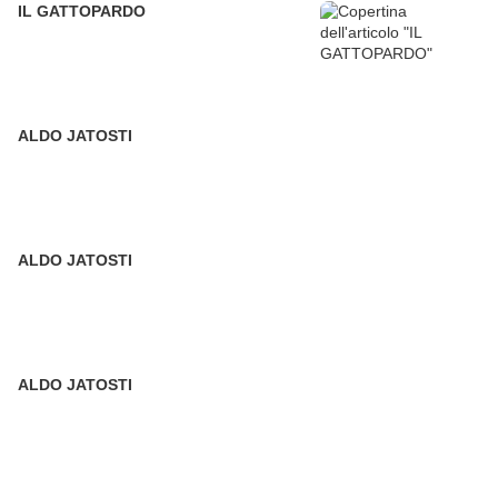
IL GATTOPARDO
ALDO JATOSTI
ALDO JATOSTI
ALDO JATOSTI