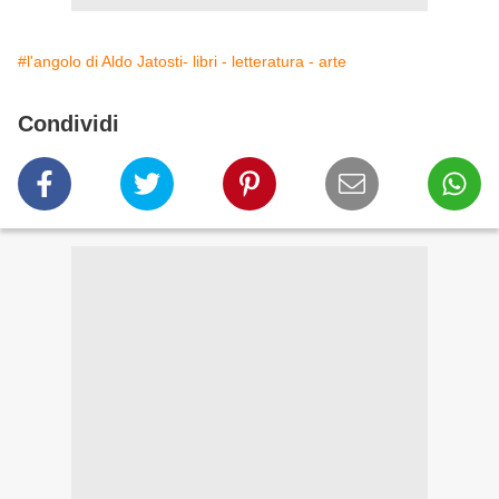
#l'angolo di Aldo Jatosti- libri - letteratura - arte
Condividi