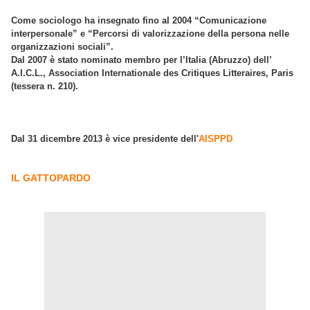
Come sociologo ha insegnato fino al 2004 “Comunicazione
interpersonale” e “Percorsi di valorizzazione della persona nelle
organizzazioni sociali”.
Dal 2007 è stato nominato membro per l’Italia (Abruzzo) dell’
A.I.C.L., Association Internationale des Critiques Litteraires, Paris
(tessera n. 210).
Dal 31 dicembre 2013 è vice presidente dell'
AISPPD
IL GATTOPARDO