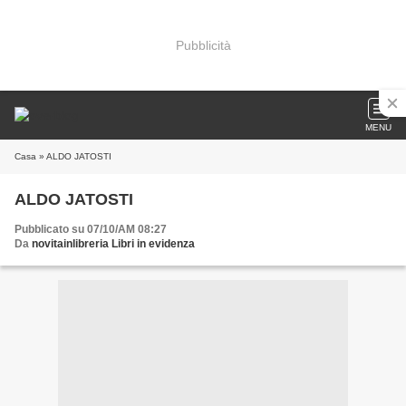
Pubblicità
MENU
Casa
» ALDO JATOSTI
ALDO JATOSTI
Pubblicato su 07/10/AM 08:27
Da
novitainlibreria Libri in evidenza