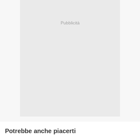
Pubblicità
Potrebbe anche piacerti