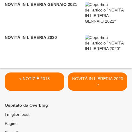
NOVITÀ IN LIBRERIA GENNAIO 2021
NOVITÀ IN LIBRERIA 2020
< NOTIZIE 2018
NOVITÀ IN LIBRERIA 2020
>
Ospitato da Overblog
I migliori post
Pagine