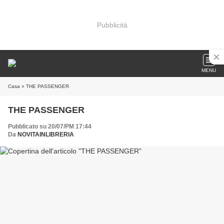
Pubblicità
MENU
Casa
» THE PASSENGER
THE PASSENGER
Pubblicato su 20/07/PM 17:44
Da
NOVITAINLIBRERIA