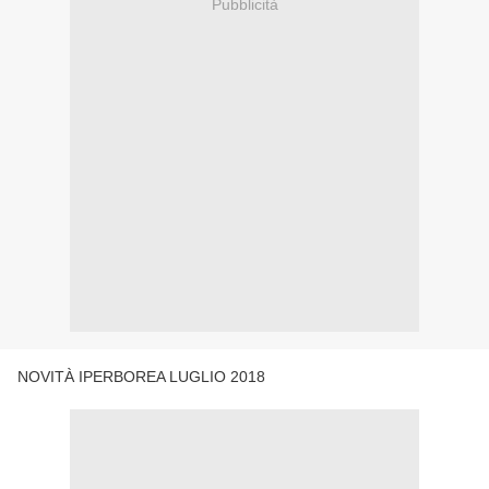
Pubblicità
NOVITÀ IPERBOREA LUGLIO 2018