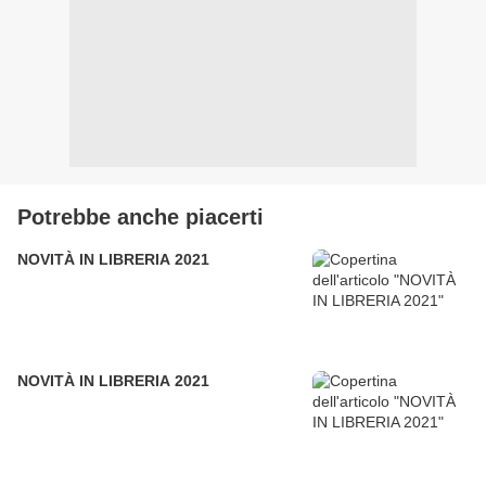
Potrebbe anche piacerti
NOVITÀ IN LIBRERIA 2021
NOVITÀ IN LIBRERIA 2021