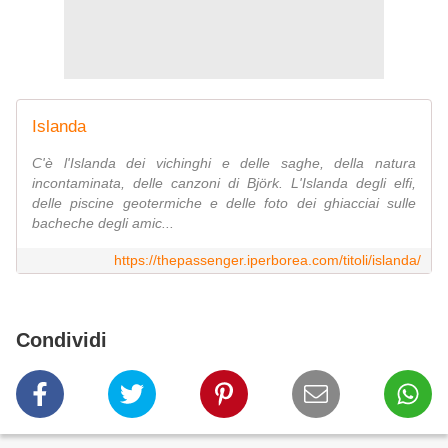
Islanda
C'è l'Islanda dei vichinghi e delle saghe, della natura
incontaminata, delle canzoni di Björk. L'Islanda degli elfi,
delle piscine geotermiche e delle foto dei ghiacciai sulle
bacheche degli amic...
https://thepassenger.iperborea.com/titoli/islanda/
Condividi