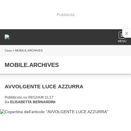
Pubblicità
MENU
Casa
» MOBILE.ARCHIVES
MOBILE.ARCHIVES
AVVOLGENTE LUCE AZZURRA
Pubblicato su 09/12/AM 11:17
Da
ELISABETTA BERNARDINI