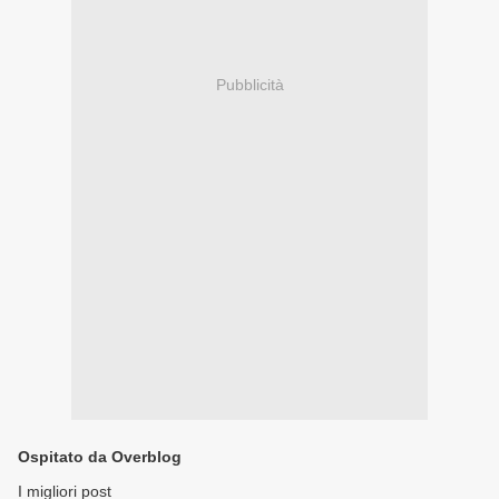
Pubblicità
Ospitato da Overblog
I migliori post