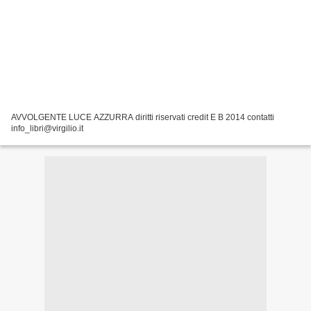
AVVOLGENTE LUCE AZZURRA diritti riservati credit E B 2014 contatti
info_libri@virgilio.it