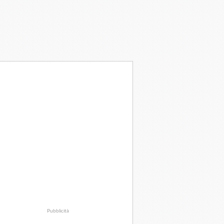
Pubblicità