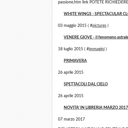
passione.htm link POTETE RICHIEDERE
WHITE WINGS - SPECTACULAR C
03 maggio 2015 ( #
pictures
)
VENERE GIOVE - il fenomeno astrale
18 luglio 2015 ( #
immagini
)
PRIMAVERA
26 aprile 2015
SPETTACOLI DAL CIELO
26 aprile 2015
NOVITA' IN LIBRERIA MARZO 2017
07 marzo 2017