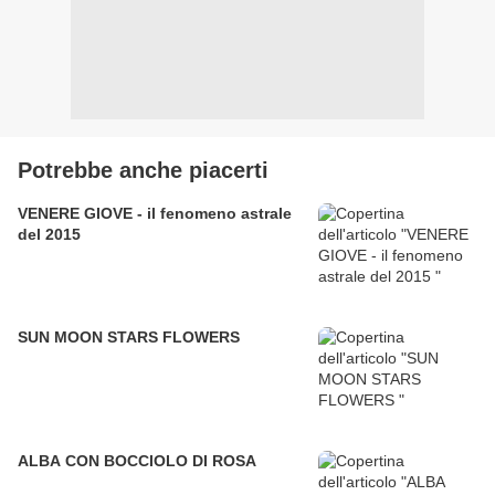
Potrebbe anche piacerti
VENERE GIOVE - il fenomeno astrale
del 2015
SUN MOON STARS FLOWERS
ALBA CON BOCCIOLO DI ROSA