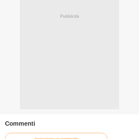
Pubblicità
Commenti