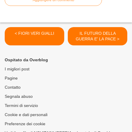
Aggiungere un commento
< FIORI VERI GIALLI
IL FUTURO DELLA
GUERRA E' LA PACE >
Ospitato da Overblog
I migliori post
Pagine
Contatto
Segnala abuso
Termini di servizio
Cookie e dati personali
Preferenze dei cookie