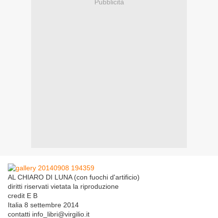
Pubblicità
AL CHIARO DI LUNA (con fuochi d'artificio)
diritti riservati vietata la riproduzione
credit E B
Italia 8 settembre 2014
contatti info_libri@virgilio.it