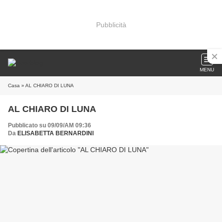
Pubblicità
MENU
Casa
» AL CHIARO DI LUNA
AL CHIARO DI LUNA
Pubblicato su 09/09/AM 09:36
Da
ELISABETTA BERNARDINI