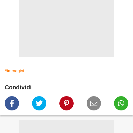
#immagini
Condividi