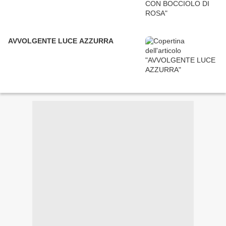
AVVOLGENTE LUCE AZZURRA