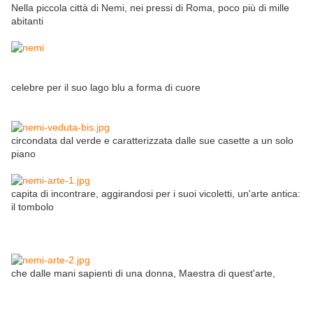
Nella piccola città di Nemi, nei pressi di Roma, poco più di mille
abitanti
celebre per il suo lago blu a forma di cuore
circondata dal verde e caratterizzata dalle sue casette a un solo
piano
capita di incontrare, aggirandosi per i suoi vicoletti, un'arte antica:
il tombolo
che dalle mani sapienti di una donna, Maestra di quest'arte,