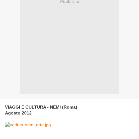
Pubblicità
VIAGGI E CULTURA - NEMI (Roma)
Agosto 2012