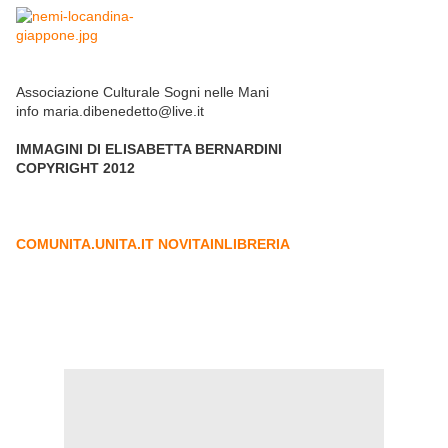
Associazione Culturale Sogni nelle Mani
info maria.dibenedetto@live.it
IMMAGINI DI ELISABETTA BERNARDINI
COPYRIGHT 2012
COMUNITA.UNITA.IT NOVITAINLIBRERIA