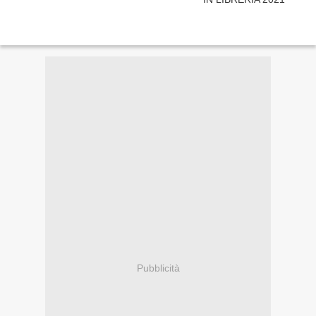
Pubblicità