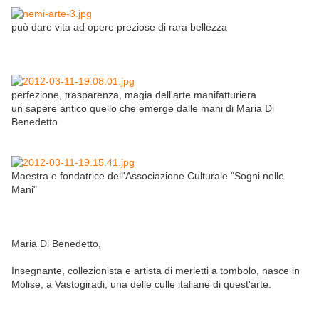
può dare vita ad opere preziose di rara bellezza
perfezione, trasparenza, magia dell'arte manifatturiera
un sapere antico quello che emerge dalle mani di Maria Di
Benedetto
Maestra e fondatrice dell'Associazione Culturale "Sogni nelle
Mani"
Maria Di Benedetto,
Insegnante, collezionista e artista di merletti a tombolo, nasce in
Molise, a Vastogiradi, una delle culle italiane di quest'arte.