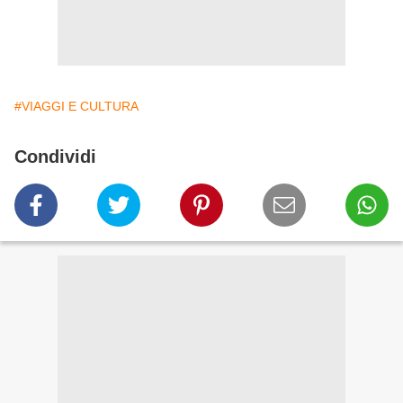
#VIAGGI E CULTURA
Condividi