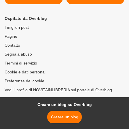
Ospitato da Overblog
I migliori post
Pagine
Contatto
Segnala abuso
Termini di servizio
Cookie e dati personali
Preferenze dei cookie
Vedi il profilo di NOVITAINLIBRERIA sul portale di Overblog
Creare un blog su Overblog
Creare un blog