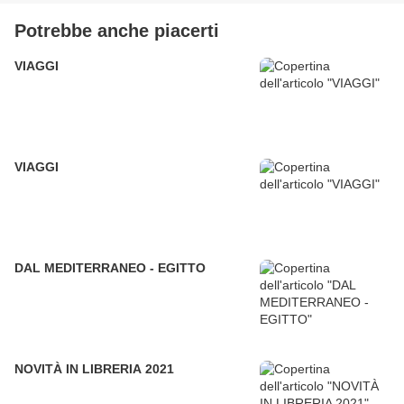
Potrebbe anche piacerti
VIAGGI
VIAGGI
DAL MEDITERRANEO - EGITTO
NOVITÀ IN LIBRERIA 2021