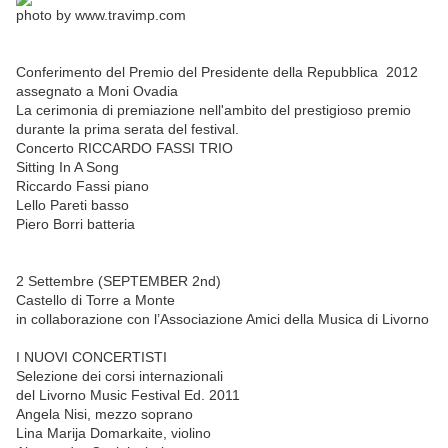
photo by www.travimp.com
Conferimento del Premio del Presidente della Repubblica 2012
assegnato a Moni Ovadia
La cerimonia di premiazione nell'ambito del prestigioso premio
durante la prima serata del festival.
Concerto RICCARDO FASSI TRIO
Sitting In A Song
Riccardo Fassi piano
Lello Pareti basso
Piero Borri batteria
2 Settembre (SEPTEMBER 2nd)
Castello di Torre a Monte
in collaborazione con l’Associazione Amici della Musica di Livorno
I NUOVI CONCERTISTI
Selezione dei corsi internazionali
del Livorno Music Festival Ed. 2011
Angela Nisi, mezzo soprano
Lina Marija Domarkaite, violino