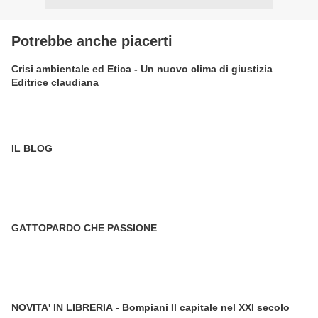
Potrebbe anche piacerti
Crisi ambientale ed Etica - Un nuovo clima di giustizia
Editrice claudiana
IL BLOG
GATTOPARDO CHE PASSIONE
NOVITA' IN LIBRERIA - Bompiani Il capitale nel XXI secolo