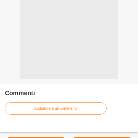
Commenti
Aggiungere un commento