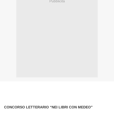
Pubblicità
CONCORSO LETTERARIO “NEI LIBRI CON MEDEO”