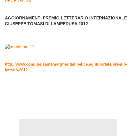
RECENSIONI
AGGIORNAMENTI PREMIO LETTERARIO INTERNAZIONALE
GIUSEPPE TOMASI DI LAMPEDUSA 2012
http://www.comune.santamargheritadibelice.ag.it/portale/premio-
lettario-2012