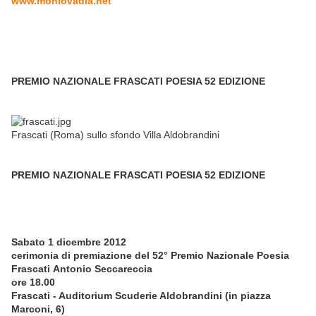
www.moniovadia.net
PREMIO NAZIONALE FRASCATI POESIA 52 EDIZIONE
Frascati (Roma) sullo sfondo Villa Aldobrandini
PREMIO NAZIONALE FRASCATI POESIA 52 EDIZIONE
Sabato 1 dicembre 2012
cerimonia di premiazione del 52° Premio Nazionale Poesia
Frascati Antonio Seccareccia
ore 18.00
Frascati - Auditorium Scuderie Aldobrandini (in piazza
Marconi, 6)