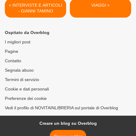
< INTERVISTE E ARTICOLI
VIAGGI >
- GIANNI TAMINO
Ospitato da Overblog
I migliori post
Pagine
Contatto
Segnala abuso
Termini di servizio
Cookie e dati personali
Preferenze dei cookie
Vedi il profilo di NOVITAINLIBRERIA sul portale di Overblog
Creare un blog su Overblog