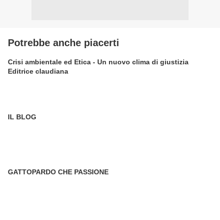
Potrebbe anche piacerti
Crisi ambientale ed Etica - Un nuovo clima di giustizia
Editrice claudiana
IL BLOG
GATTOPARDO CHE PASSIONE