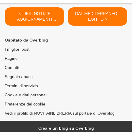
< LIBRI NOTIZIE
DAL MEDITERRANEO -
AGGIORNAMENTI
EGITTO >
APPROFONDIMENTI
Ospitato da Overblog
I migliori post
Pagine
Contatto
Segnala abuso
Termini di servizio
Cookie e dati personali
Preferenze dei cookie
Vedi il profilo di NOVITAINLIBRERIA sul portale di Overblog
Creare un blog su Overblog