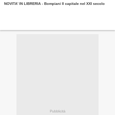
NOVITA' IN LIBRERIA - Bompiani Il capitale nel XXI secolo
Pubblicità