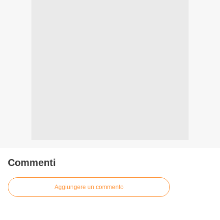
Commenti
Aggiungere un commento