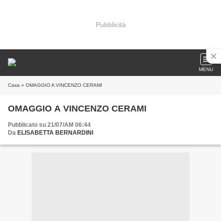
Pubblicità
MENU
Casa
» OMAGGIO A VINCENZO CERAMI
OMAGGIO A VINCENZO CERAMI
Pubblicato su 21/07/AM 06:44
Da
ELISABETTA BERNARDINI