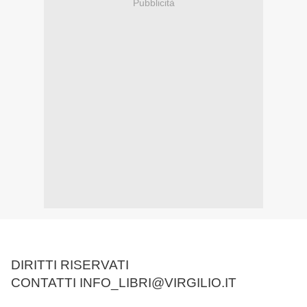
Pubblicità
DIRITTI RISERVATI
CONTATTI INFO_LIBRI@VIRGILIO.IT