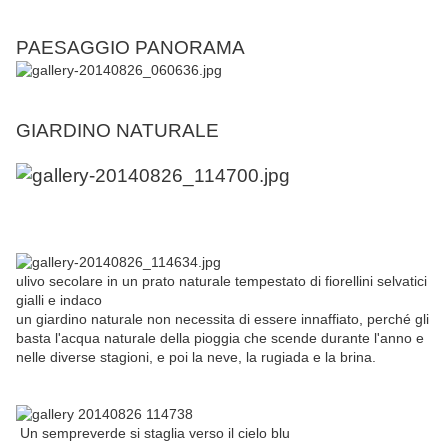
PAESAGGIO PANORAMA
GIARDINO NATURALE
ulivo secolare in un prato naturale tempestato di fiorellini selvatici
gialli e indaco
un giardino naturale non necessita di essere innaffiato, perché gli
basta l'acqua naturale della pioggia che scende durante l'anno e
nelle diverse stagioni, e poi la neve, la rugiada e la brina.
Un sempreverde si staglia verso il cielo blu