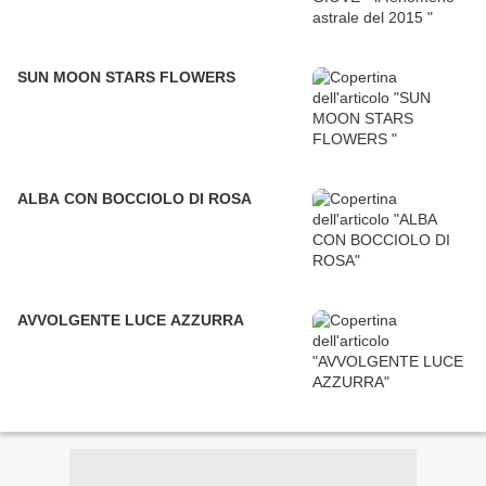
SUN MOON STARS FLOWERS
ALBA CON BOCCIOLO DI ROSA
AVVOLGENTE LUCE AZZURRA