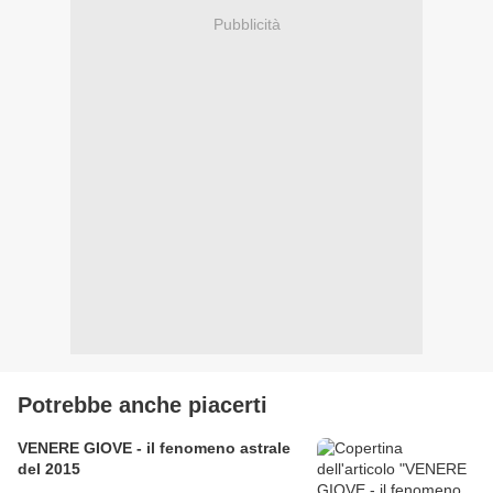
Pubblicità
Potrebbe anche piacerti
VENERE GIOVE - il fenomeno astrale
del 2015