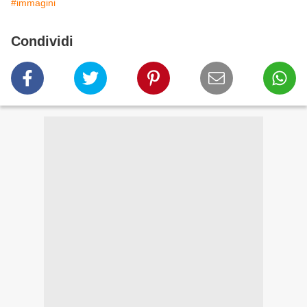
#immagini
Condividi