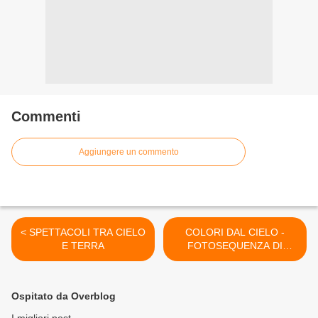
Commenti
Aggiungere un commento
< SPETTACOLI TRA CIELO
COLORI DAL CIELO -
E TERRA
FOTOSEQUENZA DI
UN'ALBA DI FINE AGOSTO
>
Ospitato da Overblog