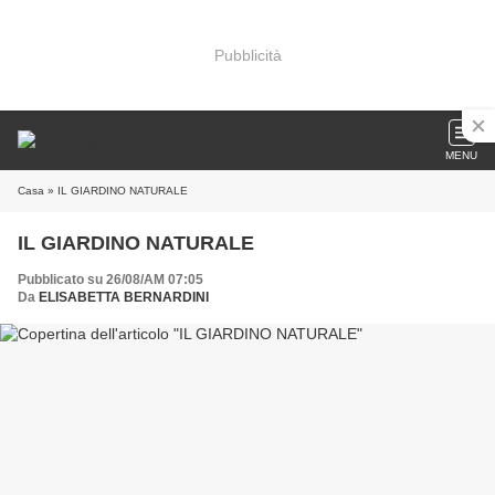
Pubblicità
MENU
Casa
» IL GIARDINO NATURALE
IL GIARDINO NATURALE
Pubblicato su 26/08/AM 07:05
Da
ELISABETTA BERNARDINI