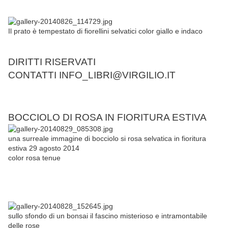
Il prato è tempestato di fiorellini selvatici color giallo e indaco
DIRITTI RISERVATI
CONTATTI INFO_LIBRI@VIRGILIO.IT
BOCCIOLO DI ROSA IN FIORITURA ESTIVA
una surreale immagine di bocciolo si rosa selvatica in fioritura
estiva 29 agosto 2014
color rosa tenue
sullo sfondo di un bonsai il fascino misterioso e intramontabile
delle rose