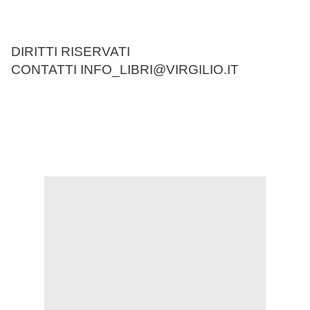
DIRITTI RISERVATI
CONTATTI INFO_LIBRI@VIRGILIO.IT