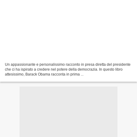
Un appassionante e personalissimo racconto in presa diretta del presidente
che ci ha ispirato a credere nel potere della democrazia. In questo libro
attesissimo, Barack Obama racconta in prima ...