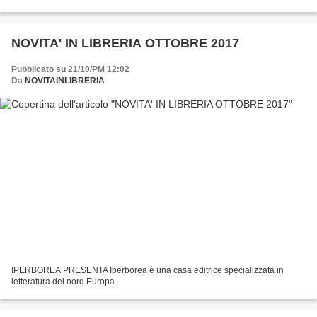
Italia e nel mondo....
NOVITA' IN LIBRERIA OTTOBRE 2017
Pubblicato su 21/10/PM 12:02
Da
NOVITAINLIBRERIA
IPERBOREA PRESENTA Iperborea è una casa editrice specializzata in
letteratura del nord Europa.