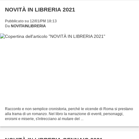
NOVITÀ IN LIBRERIA 2021
Pubblicato su 12/01/PM 18:13
Da
NOVITAINLIBRERIA
Racconto e non semplice cronistoria, perché le vicende di Roma si prestano
alla trama di un romanzo. Nel libro la narrazione di eventi, personaggi,
eroismi e miserie, s'intrecciano al mutare del ...