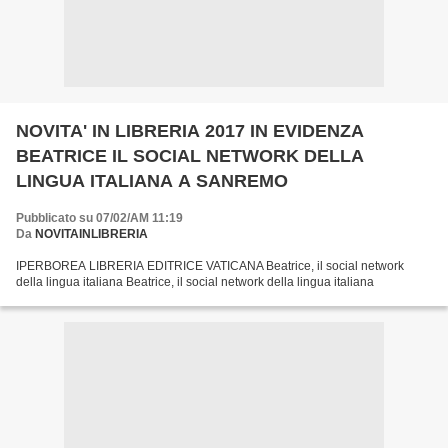
NOVITA' IN LIBRERIA 2017 IN EVIDENZA
BEATRICE IL SOCIAL NETWORK DELLA
LINGUA ITALIANA A SANREMO
Pubblicato su 07/02/AM 11:19
Da
NOVITAINLIBRERIA
IPERBOREA LIBRERIA EDITRICE VATICANA Beatrice, il social network
della lingua italiana Beatrice, il social network della lingua italiana