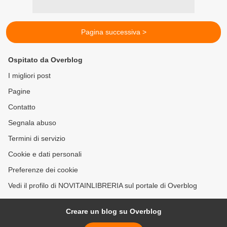
Pagina successiva >
Ospitato da Overblog
I migliori post
Pagine
Contatto
Segnala abuso
Termini di servizio
Cookie e dati personali
Preferenze dei cookie
Vedi il profilo di NOVITAINLIBRERIA sul portale di Overblog
Creare un blog su Overblog