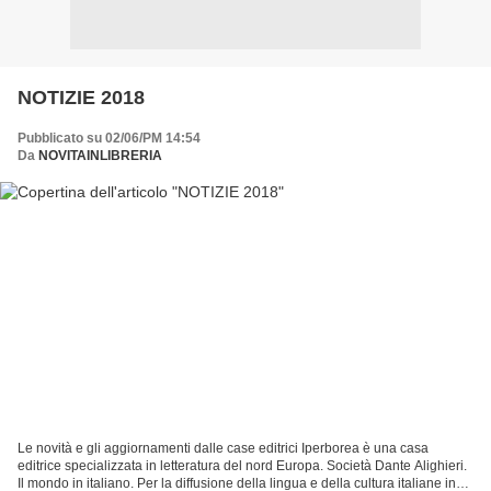
NOTIZIE 2018
Pubblicato su 02/06/PM 14:54
Da
NOVITAINLIBRERIA
Le novità e gli aggiornamenti dalle case editrici Iperborea è una casa
editrice specializzata in letteratura del nord Europa. Società Dante Alighieri.
Il mondo in italiano. Per la diffusione della lingua e della cultura italiane in